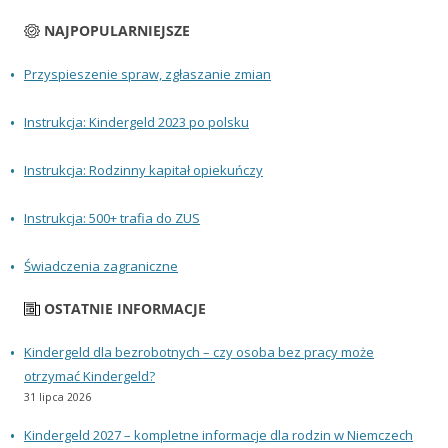
NAJPOPULARNIEJSZE
Przyspieszenie spraw, zgłaszanie zmian
Instrukcja: Kindergeld 2023 po polsku
Instrukcja: Rodzinny kapitał opiekuńczy
Instrukcja: 500+ trafia do ZUS
Świadczenia zagraniczne
OSTATNIE INFORMACJE
Kindergeld dla bezrobotnych – czy osoba bez pracy może
otrzymać Kindergeld?
31 lipca 2026
Kindergeld 2027 – kompletne informacje dla rodzin w Niemczech