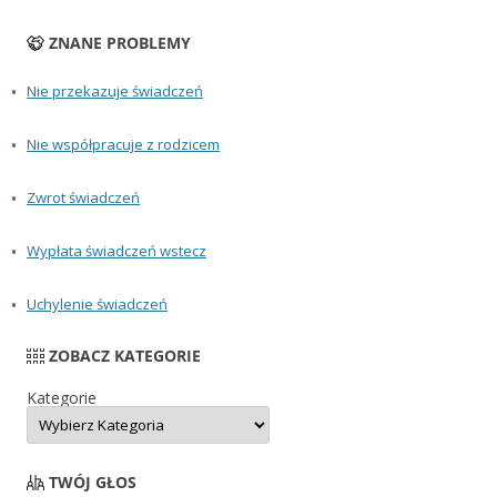
ZNANE PROBLEMY
Nie przekazuje świadczeń
Nie współpracuje z rodzicem
Zwrot świadczeń
Wypłata świadczeń wstecz
Uchylenie świadczeń
ZOBACZ KATEGORIE
Kategorie
TWÓJ GŁOS