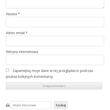
Nazwa
*
Adres email
*
Witryna internetowa
Zapamiętaj moje dane w tej przeglądarce podczas
pisania kolejnych komentarzy.
Szukaj
Szukaj