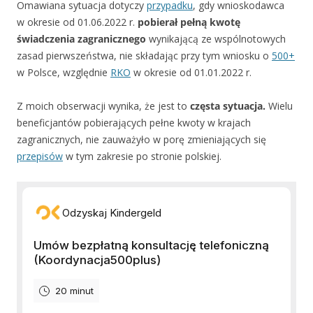
Omawiana sytuacja dotyczy
przypadku
, gdy wnioskodawca
w okresie od 01.06.2022 r.
pobierał pełną kwotę
świadczenia zagranicznego
wynikającą ze wspólnotowych
zasad pierwszeństwa, nie składając przy tym wniosku o
500+
w Polsce, względnie
RKO
w okresie od 01.01.2022 r.
Z moich obserwacji wynika, że jest to
częsta sytuacja.
Wielu
beneficjantów pobierających pełne kwoty w krajach
zagranicznych, nie zauważyło w porę zmieniających się
przepisów
w tym zakresie po stronie polskiej.