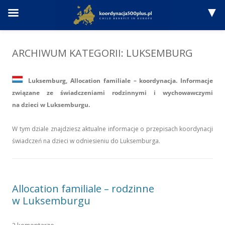
Przejdź
do
treści
ARCHIWUM KATEGORII:
LUKSEMBURG
Luksemburg, Allocation familiale – koordynacja. Informacje
związane ze świadczeniami rodzinnymi i wychowawczymi
na dzieci w Luksemburgu.
W tym dziale znajdziesz aktualne informacje o przepisach koordynacji
świadczeń na dzieci w odniesieniu do Luksemburga.
Allocation familiale – rodzinne
w Luksemburgu