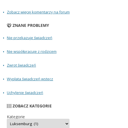
Zobacz więcej komentarzy na forum
ZNANE PROBLEMY
Nie przekazuje świadczeń
Nie współpracuje z rodzicem
Zwrot świadczeń
Wypłata świadczeń wstecz
Uchylenie świadczeń
ZOBACZ KATEGORIE
Kategorie