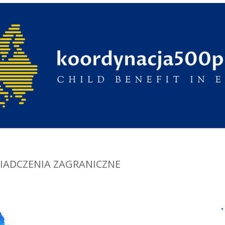
IADCZENIA ZAGRANICZNE