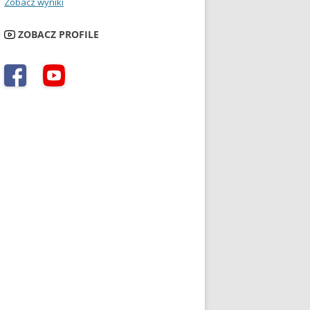
Zobacz wyniki
ZOBACZ PROFILE