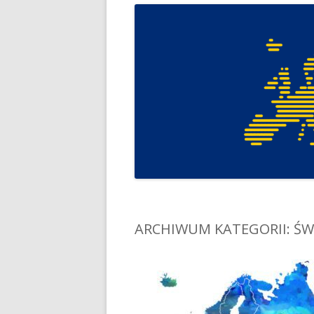
ARCHIWUM KATEGORII:
ŚW