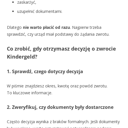
zaskarżyć,
uzupełnić dokumentami.
Dlatego
nie warto płacić od razu
. Najpierw trzeba
sprawdzić, czy urząd miał podstawy do żądania zwrotu.
Co zrobić, gdy otrzymasz decyzję o zwrocie
Kindergeld?
1. Sprawdź, czego dotyczy decyzja
W piśmie znajdziesz okres, kwotę oraz powód zwrotu.
To kluczowe informacje.
2. Zweryfikuj, czy dokumenty były dostarczone
Często decyzja wynika z braków formalnych. Jeśli dokumenty