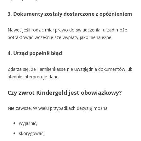
3. Dokumenty zostały dostarczone z opóźnieniem
Nawet jeśli rodzic miał prawo do świadczenia, urząd może
potraktować wcześniejsze wypłaty jako nienależne.
4. Urząd popełnił błąd
Zdarza się, że Familienkasse nie uwzględnia dokumentów lub
błędnie interpretuje dane.
Czy zwrot Kindergeld jest obowiązkowy?
Nie zawsze. W wielu przypadkach decyzję można:
wyjaśnić,
skorygować,