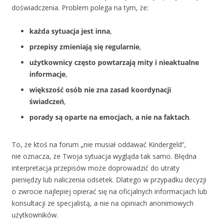
doświadczenia. Problem polega na tym, że:
każda sytuacja jest inna
,
przepisy zmieniają się regularnie
,
użytkownicy często powtarzają mity i nieaktualne
informacje
,
większość osób nie zna zasad koordynacji
świadczeń
,
porady są oparte na emocjach, a nie na faktach
.
To, że ktoś na forum „nie musiał oddawać Kindergeld”,
nie oznacza, że Twoja sytuacja wygląda tak samo. Błędna
interpretacja przepisów może doprowadzić do utraty
pieniędzy lub naliczenia odsetek. Dlatego w przypadku decyzji
o zwrocie najlepiej opierać się na oficjalnych informacjach lub
konsultacji ze specjalistą, a nie na opiniach anonimowych
użytkowników.