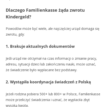
Dlaczego Familienkasse żąda zwrotu
Kindergeld?
Powodów może być wiele, ale najczęściej urząd domaga się
zwrotu, gdy:
1. Brakuje aktualnych dokumentów
Jeśli urząd nie otrzymał na czas informacji o zmianie pracy,
adresu, sytuacji dzieci lub zakończeniu nauki, może uznać,
że świadczenie było wypłacane bez podstawy.
2. Wystąpiła koordynacja świadczeń z Polską
Jeżeli rodzina pobiera 500+ lub 800+ w Polsce, Familienkasse
może przeliczyć świadczenia i uznać, że wypłaciła zbyt
wysoką kwotę.