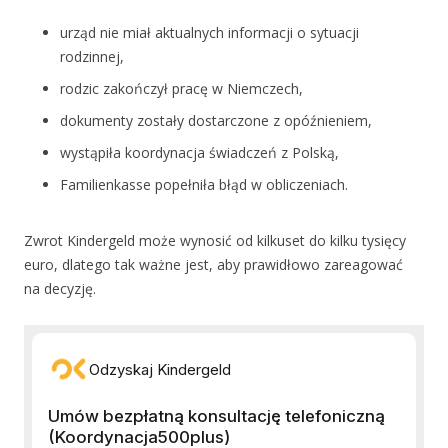
urząd nie miał aktualnych informacji o sytuacji
rodzinnej,
rodzic zakończył pracę w Niemczech,
dokumenty zostały dostarczone z opóźnieniem,
wystąpiła koordynacja świadczeń z Polską,
Familienkasse popełniła błąd w obliczeniach.
Zwrot Kindergeld może wynosić od kilkuset do kilku tysięcy
euro, dlatego tak ważne jest, aby prawidłowo zareagować
na decyzję.