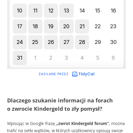
Dlaczego szukanie informacji na forach
o zwrocie Kindergeld to zły pomysł?
Wpisując w Google frazę
„zwrot Kindergeld forum”
, można
trafić na setki wątków, w których użytkownicy opisują swoje