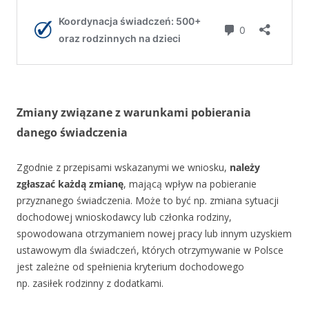
Zmiany związane z warunkami pobierania
danego świadczenia
Zgodnie z przepisami wskazanymi we wniosku,
należy
zgłaszać każdą zmianę
, mającą wpływ na pobieranie
przyznanego świadczenia. Może to być np. zmiana sytuacji
dochodowej wnioskodawcy lub członka rodziny,
spowodowana otrzymaniem nowej pracy lub innym uzyskiem
ustawowym dla świadczeń, których otrzymywanie w Polsce
jest zależne od spełnienia kryterium dochodowego
np. zasiłek rodzinny z dodatkami.