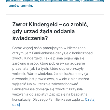
– umów termin.