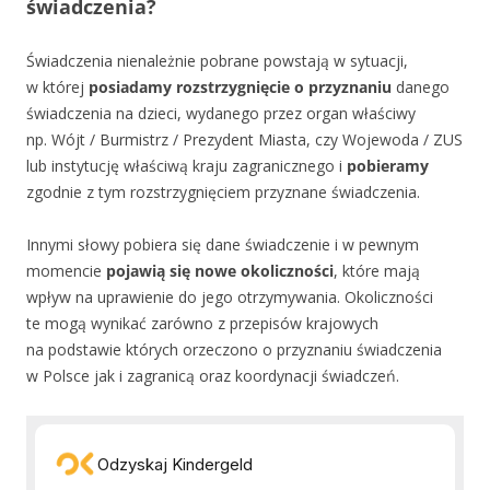
świadczenia?
Świadczenia nienależnie pobrane powstają w sytuacji,
w której
posiadamy rozstrzygnięcie o przyznaniu
danego
świadczenia na dzieci, wydanego przez organ właściwy
np. Wójt / Burmistrz / Prezydent Miasta, czy Wojewoda / ZUS
lub instytucję właściwą kraju zagranicznego i
pobieramy
zgodnie z tym rozstrzygnięciem przyznane świadczenia.
Innymi słowy pobiera się dane świadczenie i w pewnym
momencie
pojawią się nowe okoliczności
, które mają
wpływ na uprawienie do jego otrzymywania. Okoliczności
te mogą wynikać zarówno z przepisów krajowych
na podstawie których orzeczono o przyznaniu świadczenia
w Polsce jak i zagranicą oraz koordynacji świadczeń.