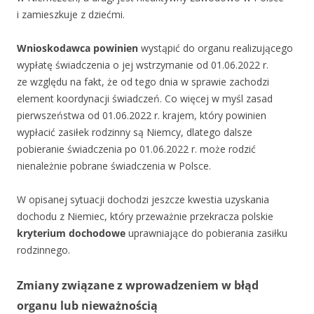
i zamieszkuje z dziećmi.
Wnioskodawca powinien
wystąpić do organu realizującego
wypłatę świadczenia o jej wstrzymanie od 01.06.2022 r.
ze względu na fakt, że od tego dnia w sprawie zachodzi
element koordynacji świadczeń. Co więcej w myśl zasad
pierwszeństwa od 01.06.2022 r. krajem, który powinien
wypłacić zasiłek rodzinny są Niemcy, dlatego dalsze
pobieranie świadczenia po 01.06.2022 r. może rodzić
nienależnie pobrane świadczenia w Polsce.
W opisanej sytuacji dochodzi jeszcze kwestia uzyskania
dochodu z Niemiec, który przeważnie przekracza polskie
kryterium dochodowe
uprawniające do pobierania zasiłku
rodzinnego.
Zmiany związane z wprowadzeniem w błąd
organu lub nieważnością