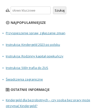
Szukaj
Szukaj
NAJPOPULARNIEJSZE
Przyspieszenie spraw, zgłaszanie zmian
Instrukcja: Kindergeld 2023 po polsku
Instrukcja: Rodzinny kapitał opiekuńczy
Instrukcja: 500+ trafia do ZUS
Świadczenia zagraniczne
OSTATNIE INFORMACJE
Kindergeld dla bezrobotnych – czy osoba bez pracy może
otrzymać Kindergeld?