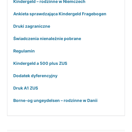
Kindergeld – rodzinne w Niemczech
Ankieta sprawdzająca Kindergeld Fragebogen
Druki zagraniczne
Świadczenia nienależnie pobrane
Regulamin
Kindergeld a 500 plus ZUS
Dodatek dyferencyjny
Druk A1 ZUS
Borne-og ungeydelsen – rodzinne w Danii