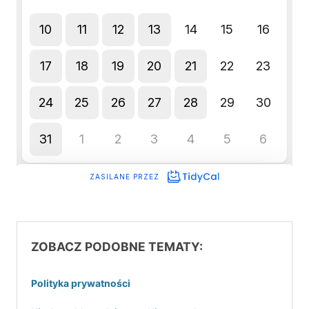
ZOBACZ PODOBNE TEMATY:
Polityka prywatności