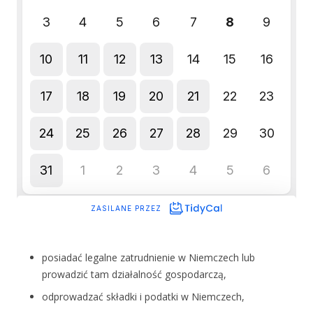
posiadać legalne zatrudnienie w Niemczech lub
prowadzić tam działalność gospodarczą,
odprowadzać składki i podatki w Niemczech,