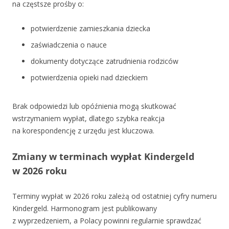
na częstsze prośby o:
potwierdzenie zamieszkania dziecka
zaświadczenia o nauce
dokumenty dotyczące zatrudnienia rodziców
potwierdzenia opieki nad dzieckiem
Brak odpowiedzi lub opóźnienia mogą skutkować
wstrzymaniem wypłat, dlatego szybka reakcja
na korespondencję z urzędu jest kluczowa.
Zmiany w terminach wypłat Kindergeld
w 2026 roku
Terminy wypłat w 2026 roku zależą od ostatniej cyfry numeru
Kindergeld. Harmonogram jest publikowany
z wyprzedzeniem, a Polacy powinni regularnie sprawdzać