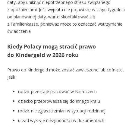
daty, aby uniknąć niepotrzebnego stresu związanego
z opóźnieniami. Jeśli wypłata nie pojawi się w ciągu tygodnia
od planowanej daty, warto skontaktować się
z Familienkasse, ponieważ może to oznaczać wstrzymanie
świadczenia.
Kiedy Polacy mogą stracić prawo
do Kindergeld w 2026 roku
Prawo do Kindergeld może zostać zawieszone lub cofnięte,
jeśli:
rodzic przestaje pracować w Niemczech
dziecko przeprowadza się do innego kraju
rodzic nie zgłasza zmian w sytuacji rodzinnej
urząd wykryje niezgodności w dokumentach