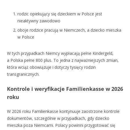
rodzic opiekujący się dzieckiem w Polsce jest
nieaktywny zawodowo
oboje rodzice pracują w Niemczech, a dziecko mieszka
w Polsce
W tych przypadkach Niemcy wypłacają pełne Kindergeld,
a Polska pełne 800 plus. To jedna z najważniejszych zmian,
która wciąż obowiązuje i dotyczy tysięcy rodzin
transgranicznych.
Kontrole i weryfikacje Familienkasse w 2026
roku
W 2026 roku Familienkasse kontynuuje zaostrzone kontrole
dokumentów, szczególnie w przypadkach, gdy dziecko
mieszka poza Niemcami. Polacy powinni przygotować się