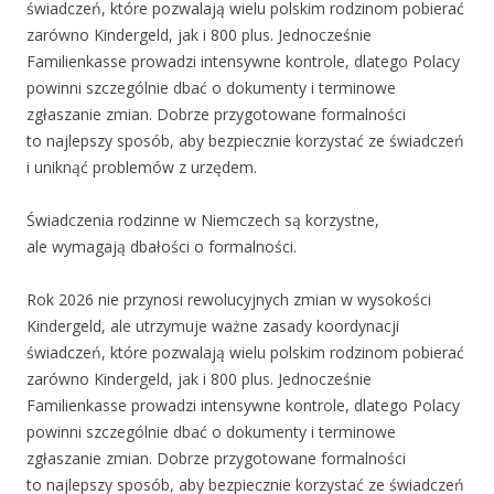
świadczeń, które pozwalają wielu polskim rodzinom pobierać
zarówno Kindergeld, jak i 800 plus. Jednocześnie
Familienkasse prowadzi intensywne kontrole, dlatego Polacy
powinni szczególnie dbać o dokumenty i terminowe
zgłaszanie zmian. Dobrze przygotowane formalności
to najlepszy sposób, aby bezpiecznie korzystać ze świadczeń
i uniknąć problemów z urzędem.
Świadczenia rodzinne w Niemczech są korzystne,
ale wymagają dbałości o formalności.
Rok 2026 nie przynosi rewolucyjnych zmian w wysokości
Kindergeld, ale utrzymuje ważne zasady koordynacji
świadczeń, które pozwalają wielu polskim rodzinom pobierać
zarówno Kindergeld, jak i 800 plus. Jednocześnie
Familienkasse prowadzi intensywne kontrole, dlatego Polacy
powinni szczególnie dbać o dokumenty i terminowe
zgłaszanie zmian. Dobrze przygotowane formalności
to najlepszy sposób, aby bezpiecznie korzystać ze świadczeń