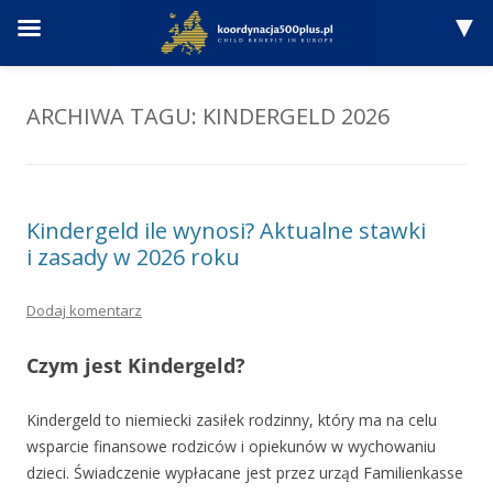
Przejdź
do
treści
ARCHIWA TAGU:
KINDERGELD 2026
Kindergeld ile wynosi? Aktualne stawki
i zasady w 2026 roku
Dodaj komentarz
Czym jest Kindergeld?
Kindergeld to niemiecki zasiłek rodzinny, który ma na celu
wsparcie finansowe rodziców i opiekunów w wychowaniu
dzieci. Świadczenie wypłacane jest przez urząd Familienkasse