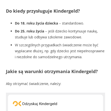
Do kiedy przysługuje Kindergeld?
Do 18. roku życia dziecka
– standardowo.
Do 25. roku życia
– jeśli dziecko kontynuuje naukę,
studiuje lub odbywa szkolenie zawodowe.
W szczególnych przypadkach świadczenie może być
wypłacane dłużej, np. gdy dziecko jest niepełnosprawne
i niezdolne do samodzielnego utrzymania.
Jakie są warunki otrzymania Kindergeld?
Aby otrzymać świadczenie, należy: