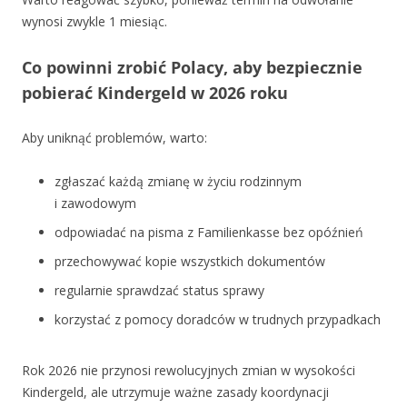
wynosi zwykle 1 miesiąc.
Co powinni zrobić Polacy, aby bezpiecznie
pobierać Kindergeld w 2026 roku
Aby uniknąć problemów, warto:
zgłaszać każdą zmianę w życiu rodzinnym
i zawodowym
odpowiadać na pisma z Familienkasse bez opóźnień
przechowywać kopie wszystkich dokumentów
regularnie sprawdzać status sprawy
korzystać z pomocy doradców w trudnych przypadkach
Rok 2026 nie przynosi rewolucyjnych zmian w wysokości
Kindergeld, ale utrzymuje ważne zasady koordynacji