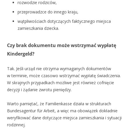
rozwodzie rodziców,
przeprowadzce do innego kraju,
wątpliwościach dotyczących faktycznego miejsca
zamieszkania dziecka.
Czy brak dokumentu może wstrzymać wypłatę
Kindergeld?
Tak. Jeśli urząd nie otrzyma wymaganych dokumentów
w terminie, może czasowo wstrzymać wypłatę świadczenia.
W skrajnych przypadkach możliwe jest również cofnięcie
decyzji i żądanie zwrotu pieniędzy.
Warto pamiętać, że Familienkasse działa w strukturach
Bundesagentur für Arbeit, a więc ma obowiązek dokładnie
weryfikować dane dotyczące miejsca zamieszkania i sytuacji
rodzinnej.