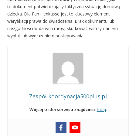
to dokument potwierdzający faktyczną sytuację domową
dziecka. Dla Familienkasse jest to kluczowy element
weryfikacji prawa do świadczenia. Brak dokumentu lub
niezgodności w danych mogą skutkować wstrzymaniem
wypłat lub wydłużeniem postępowania.
Zespół koordynacja500plus.pl
Więcej o idei serwisu znajdziesz
tutaj
.