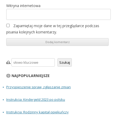
Witryna internetowa
Zapamiętaj moje dane w tej przeglądarce podczas
pisania kolejnych komentarzy.
Szukaj
Szukaj
NAJPOPULARNIEJSZE
Przyspieszenie spraw, zgłaszanie zmian
Instrukcja: Kindergeld 2023 po polsku
Instrukcja: Rodzinny kapitał opiekuńczy