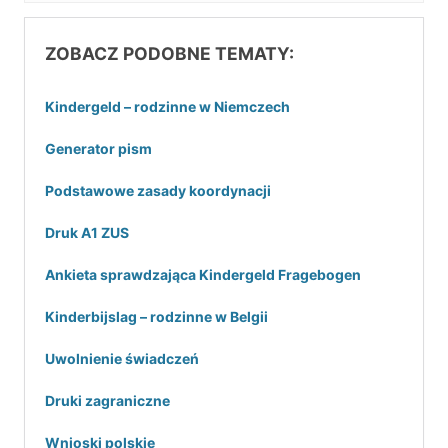
ZOBACZ PODOBNE TEMATY:
Kindergeld – rodzinne w Niemczech
Generator pism
Podstawowe zasady koordynacji
Druk A1 ZUS
Ankieta sprawdzająca Kindergeld Fragebogen
Kinderbijslag – rodzinne w Belgii
Uwolnienie świadczeń
Druki zagraniczne
Wnioski polskie