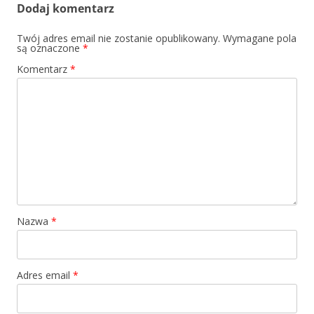
Dodaj komentarz
Twój adres email nie zostanie opublikowany.
Wymagane pola
są oznaczone
*
Komentarz
*
Nazwa
*
Adres email
*