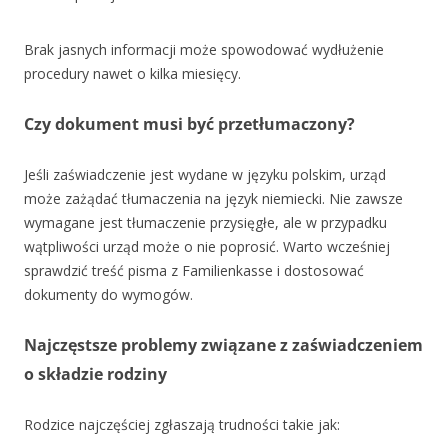
Brak jasnych informacji może spowodować wydłużenie
procedury nawet o kilka miesięcy.
Czy dokument musi być przetłumaczony?
Jeśli zaświadczenie jest wydane w języku polskim, urząd
może zażądać tłumaczenia na język niemiecki. Nie zawsze
wymagane jest tłumaczenie przysięgłe, ale w przypadku
wątpliwości urząd może o nie poprosić. Warto wcześniej
sprawdzić treść pisma z Familienkasse i dostosować
dokumenty do wymogów.
Najczęstsze problemy związane z zaświadczeniem
o składzie rodziny
Rodzice najczęściej zgłaszają trudności takie jak: