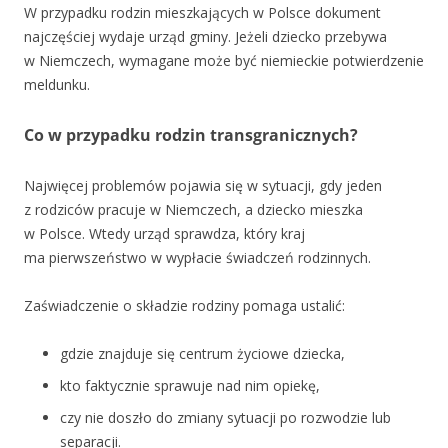
W przypadku rodzin mieszkających w Polsce dokument
najczęściej wydaje urząd gminy. Jeżeli dziecko przebywa
w Niemczech, wymagane może być niemieckie potwierdzenie
meldunku.
Co w przypadku rodzin transgranicznych?
Najwięcej problemów pojawia się w sytuacji, gdy jeden
z rodziców pracuje w Niemczech, a dziecko mieszka
w Polsce. Wtedy urząd sprawdza, który kraj
ma pierwszeństwo w wypłacie świadczeń rodzinnych.
Zaświadczenie o składzie rodziny pomaga ustalić:
gdzie znajduje się centrum życiowe dziecka,
kto faktycznie sprawuje nad nim opiekę,
czy nie doszło do zmiany sytuacji po rozwodzie lub
separacji.