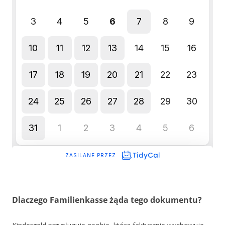
Dlaczego Familienkasse żąda tego dokumentu?