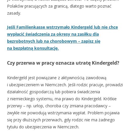
Polaków pracujących za granicą, dlatego warto poznać
zasady.
Jeśli Familienkasse wstrzymało Kindergeld lub nie chce
wypłacić świadczenia za okresy na zasiłku dla
bezrobotnych lub na chorobowym – zapisz się
na bezpłatną konsultację.
Czy przerwa w pracy oznacza utratę Kindergeld?
Kindergeld jest powiązane z aktywnością zawodową
i ubezpieczeniem w Niemczech. Jeśli rodzic pracuje, prowadzi
działalność gospodarczą lub pobiera świadczenia
z niemieckiego systemu, ma prawo do Kindergeld. Krótkie
przerwy – np. urlop, choroba czy zmiana pracodawcy –
zwykle nie powodują wstrzymania wypłat. Problem pojawia
się przy dłuższych przerwach, gdy rodzic nie ma żadnego
tytułu do ubezpieczenia w Niemczech.