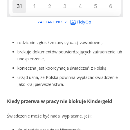
rodzic nie zgłosił zmiany sytuacji zawodowej,
brakuje dokumentów potwierdzających zatrudnienie lub
ubezpieczenie,
konieczna jest koordynacja świadczeń z Polską,
urząd uzna, że Polska powinna wypłacać świadczenie
jako kraj pierwszeństwa.
Kiedy przerwa w pracy nie blokuje Kindergeld
Świadczenie może być nadal wypłacane, jeśli:
drugi rodzic pracuje w Niemczech,