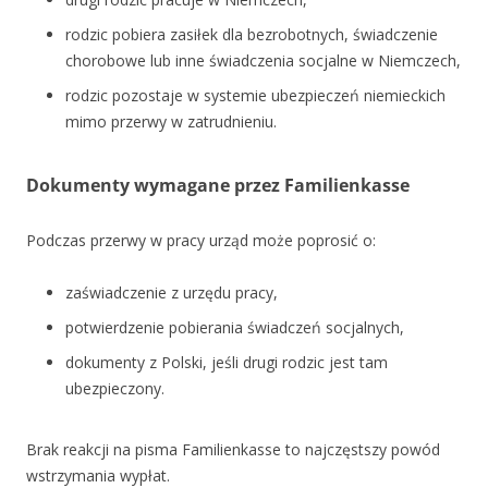
rodzic pobiera zasiłek dla bezrobotnych, świadczenie
chorobowe lub inne świadczenia socjalne w Niemczech,
rodzic pozostaje w systemie ubezpieczeń niemieckich
mimo przerwy w zatrudnieniu.
Dokumenty wymagane przez Familienkasse
Podczas przerwy w pracy urząd może poprosić o:
zaświadczenie z urzędu pracy,
potwierdzenie pobierania świadczeń socjalnych,
dokumenty z Polski, jeśli drugi rodzic jest tam
ubezpieczony.
Brak reakcji na pisma Familienkasse to najczęstszy powód
wstrzymania wypłat.