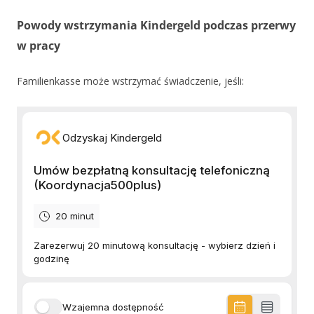
Powody wstrzymania Kindergeld podczas przerwy
w pracy
Familienkasse może wstrzymać świadczenie, jeśli: