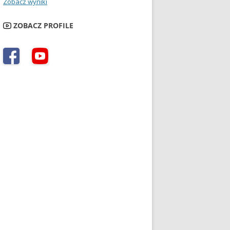
Zobacz wyniki
ZOBACZ PROFILE