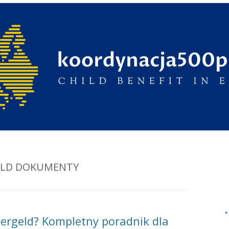
ELD DOKUMENTY
ergeld? Kompletny poradnik dla