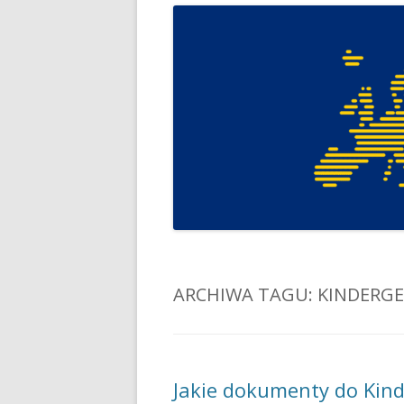
ARCHIWA TAGU:
KINDERG
Jakie dokumenty do Kind