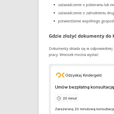
zaświadczenie o pobieraniu lub n
zaświadczenie o zatrudnieniu drug
potwierdzenie wspólnego gospo
Gdzie złożyć dokumenty do 
Dokumenty składa się w odpowiedniej F
pracy. Wniosek można wysłać: