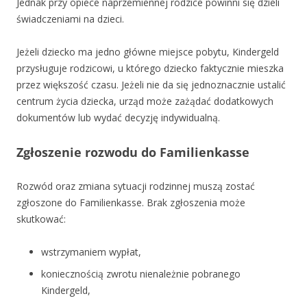
Jednak przy opiece naprzemiennej rodzice powinni się dzieli
świadczeniami na dzieci.
Jeżeli dziecko ma jedno główne miejsce pobytu, Kindergeld
przysługuje rodzicowi, u którego dziecko faktycznie mieszka
przez większość czasu. Jeżeli nie da się jednoznacznie ustalić
centrum życia dziecka, urząd może zażądać dodatkowych
dokumentów lub wydać decyzję indywidualną.
Zgłoszenie rozwodu do Familienkasse
Rozwód oraz zmiana sytuacji rodzinnej muszą zostać
zgłoszone do Familienkasse. Brak zgłoszenia może
skutkować:
wstrzymaniem wypłat,
koniecznością zwrotu nienależnie pobranego
Kindergeld,