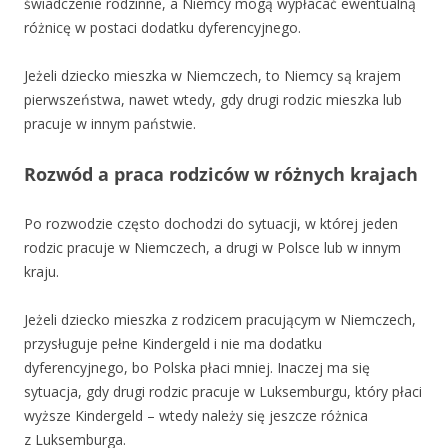
świadczenie rodzinne, a Niemcy mogą wypłacać ewentualną
różnicę w postaci dodatku dyferencyjnego.
Jeżeli dziecko mieszka w Niemczech, to Niemcy są krajem
pierwszeństwa, nawet wtedy, gdy drugi rodzic mieszka lub
pracuje w innym państwie.
Rozwód a praca rodziców w różnych krajach
Po rozwodzie często dochodzi do sytuacji, w której jeden
rodzic pracuje w Niemczech, a drugi w Polsce lub w innym
kraju.
Jeżeli dziecko mieszka z rodzicem pracującym w Niemczech,
przysługuje pełne Kindergeld i nie ma dodatku
dyferencyjnego, bo Polska płaci mniej. Inaczej ma się
sytuacja, gdy drugi rodzic pracuje w Luksemburgu, który płaci
wyższe Kindergeld – wtedy należy się jeszcze różnica
z Luksemburga.