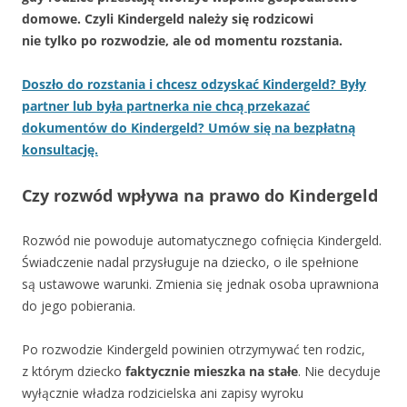
domowe. Czyli Kindergeld należy się rodzicowi
nie tylko po rozwodzie, ale od momentu rozstania.
Doszło do rozstania i chcesz odzyskać Kindergeld? Były
partner lub była partnerka nie chcą przekazać
dokumentów do Kindergeld? Umów się na bezpłatną
konsultację.
Czy rozwód wpływa na prawo do Kindergeld
Rozwód nie powoduje automatycznego cofnięcia Kindergeld.
Świadczenie nadal przysługuje na dziecko, o ile spełnione
są ustawowe warunki. Zmienia się jednak osoba uprawniona
do jego pobierania.
Po rozwodzie Kindergeld powinien otrzymywać ten rodzic,
z którym dziecko
faktycznie mieszka na stałe
. Nie decyduje
wyłącznie władza rodzicielska ani zapisy wyroku