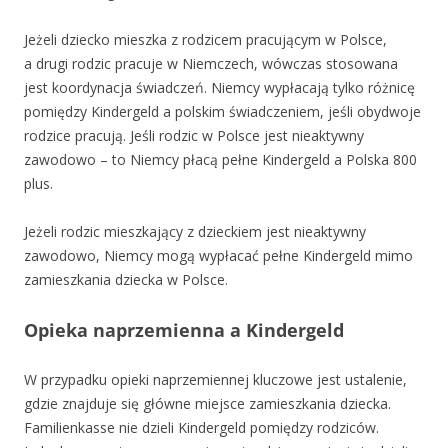
Jeżeli dziecko mieszka z rodzicem pracującym w Polsce,
a drugi rodzic pracuje w Niemczech, wówczas stosowana
jest koordynacja świadczeń. Niemcy wypłacają tylko różnicę
pomiędzy Kindergeld a polskim świadczeniem, jeśli obydwoje
rodzice pracują. Jeśli rodzic w Polsce jest nieaktywny
zawodowo – to Niemcy płacą pełne Kindergeld a Polska 800
plus.
Jeżeli rodzic mieszkający z dzieckiem jest nieaktywny
zawodowo, Niemcy mogą wypłacać pełne Kindergeld mimo
zamieszkania dziecka w Polsce.
Opieka naprzemienna a Kindergeld
W przypadku opieki naprzemiennej kluczowe jest ustalenie,
gdzie znajduje się główne miejsce zamieszkania dziecka.
Familienkasse nie dzieli Kindergeld pomiędzy rodziców.