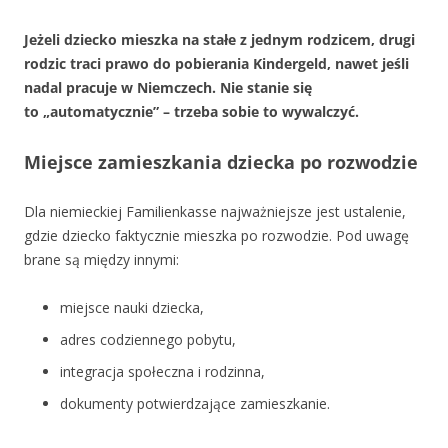
Jeżeli dziecko mieszka na stałe z jednym rodzicem, drugi
rodzic traci prawo do pobierania Kindergeld, nawet jeśli
nadal pracuje w Niemczech. Nie stanie się
to „automatycznie” – trzeba sobie to wywalczyć.
Miejsce zamieszkania dziecka po rozwodzie
Dla niemieckiej Familienkasse najważniejsze jest ustalenie,
gdzie dziecko faktycznie mieszka po rozwodzie. Pod uwagę
brane są między innymi:
miejsce nauki dziecka,
adres codziennego pobytu,
integracja społeczna i rodzinna,
dokumenty potwierdzające zamieszkanie.