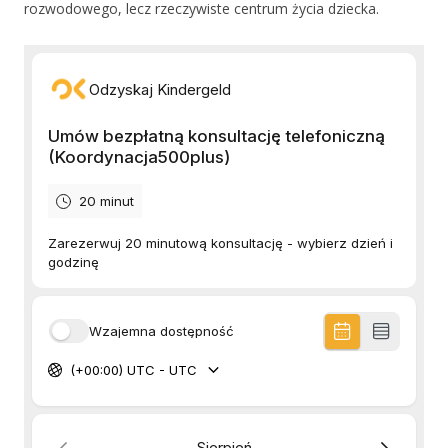
rozwodowego, lecz rzeczywiste centrum życia dziecka.