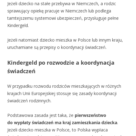
Jeżeli dziecko na stałe przebywa w Niemczech, a rodzic
sprawujący opiekę pracuje w Niemczech lub podlega
tamtejszemu systemowi ubezpieczeń, przysługuje pełne
Kindergeld.
Jeżeli natomiast dziecko mieszka w Polsce lub innym kraju,
uruchamiane są przepisy o koordynacji świadczeń.
Kindergeld po rozwodzie a koordynacja
świadczeń
W przypadku rozwodu rodziców mieszkających w różnych
krajach Unii Europejskiej stosuje się zasady koordynacji
świadczeń rodzinnych.
Podstawowa zasada jest taka, że
pierwszeństwo
do wypłaty świadczeń ma kraj zamieszkania dziecka
.
Jeżeli dziecko mieszka w Polsce, to Polska wypłaca