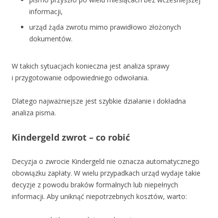
informacji,
urząd żąda zwrotu mimo prawidłowo złożonych
dokumentów.
W takich sytuacjach konieczna jest analiza sprawy
i przygotowanie odpowiedniego odwołania.
Dlatego najważniejsze jest szybkie działanie i dokładna
analiza pisma.
Kindergeld zwrot – co robić
Decyzja o zwrocie Kindergeld nie oznacza automatycznego
obowiązku zapłaty. W wielu przypadkach urząd wydaje takie
decyzje z powodu braków formalnych lub niepełnych
informacji. Aby uniknąć niepotrzebnych kosztów, warto: