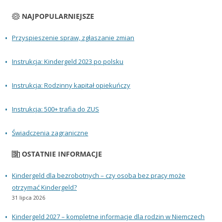
NAJPOPULARNIEJSZE
Przyspieszenie spraw, zgłaszanie zmian
Instrukcja: Kindergeld 2023 po polsku
Instrukcja: Rodzinny kapitał opiekuńczy
Instrukcja: 500+ trafia do ZUS
Świadczenia zagraniczne
OSTATNIE INFORMACJE
Kindergeld dla bezrobotnych – czy osoba bez pracy może
otrzymać Kindergeld?
31 lipca 2026
Kindergeld 2027 – kompletne informacje dla rodzin w Niemczech