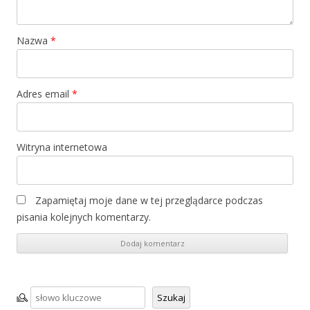
Nazwa
*
Adres email
*
Witryna internetowa
Zapamiętaj moje dane w tej przeglądarce podczas
pisania kolejnych komentarzy.
Szukaj
Szukaj