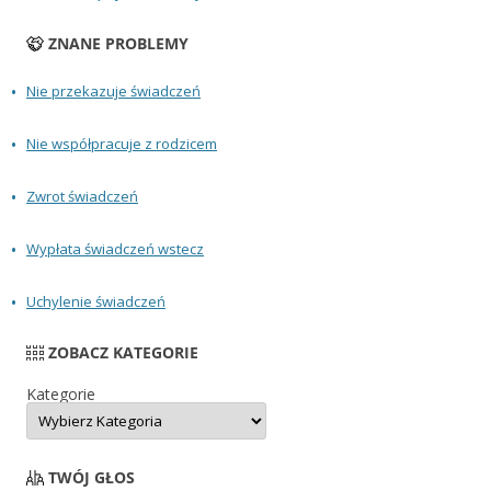
ZNANE PROBLEMY
Nie przekazuje świadczeń
Nie współpracuje z rodzicem
Zwrot świadczeń
Wypłata świadczeń wstecz
Uchylenie świadczeń
ZOBACZ KATEGORIE
Kategorie
TWÓJ GŁOS