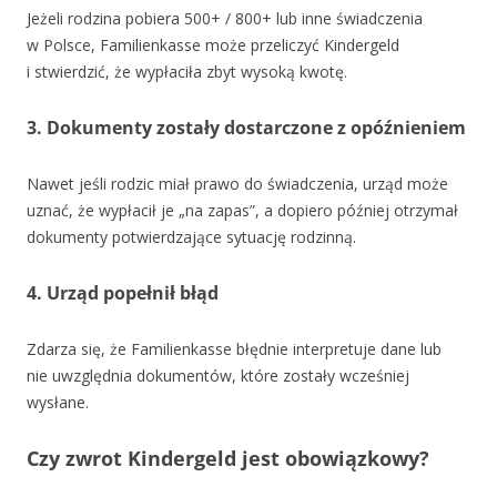
Jeżeli rodzina pobiera 500+ / 800+ lub inne świadczenia
w Polsce, Familienkasse może przeliczyć Kindergeld
i stwierdzić, że wypłaciła zbyt wysoką kwotę.
3. Dokumenty zostały dostarczone z opóźnieniem
Nawet jeśli rodzic miał prawo do świadczenia, urząd może
uznać, że wypłacił je „na zapas”, a dopiero później otrzymał
dokumenty potwierdzające sytuację rodzinną.
4. Urząd popełnił błąd
Zdarza się, że Familienkasse błędnie interpretuje dane lub
nie uwzględnia dokumentów, które zostały wcześniej
wysłane.
Czy zwrot Kindergeld jest obowiązkowy?