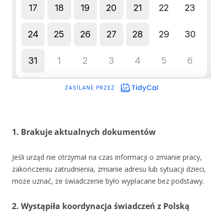
1. Brakuje aktualnych dokumentów
Jeśli urząd nie otrzymał na czas informacji o zmianie pracy,
zakończeniu zatrudnienia, zmianie adresu lub sytuacji dzieci,
może uznać, że świadczenie było wypłacane bez podstawy.
2. Wystąpiła koordynacja świadczeń z Polską