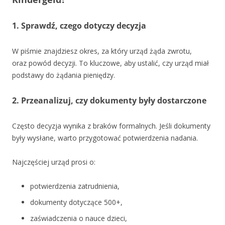
1. Sprawdź, czego dotyczy decyzja
W piśmie znajdziesz okres, za który urząd żąda zwrotu,
oraz powód decyzji. To kluczowe, aby ustalić, czy urząd miał
podstawy do żądania pieniędzy.
2. Przeanalizuj, czy dokumenty były dostarczone
Często decyzja wynika z braków formalnych. Jeśli dokumenty
były wysłane, warto przygotować potwierdzenia nadania.
Najczęściej urząd prosi o:
potwierdzenia zatrudnienia,
dokumenty dotyczące 500+,
zaświadczenia o nauce dzieci,