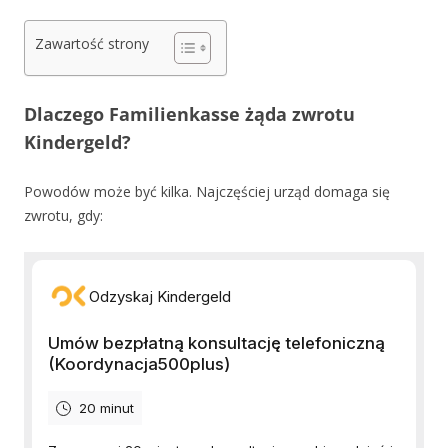
Zawartość strony
Dlaczego Familienkasse żąda zwrotu
Kindergeld?
Powodów może być kilka. Najczęściej urząd domaga się
zwrotu, gdy: