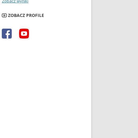
Zobacz wyniki
ZOBACZ PROFILE