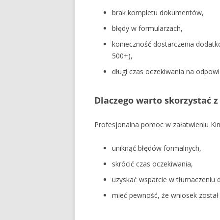
brak kompletu dokumentów,
błędy w formularzach,
konieczność dostarczenia dodatko
500+),
długi czas oczekiwania na odpowi
Dlaczego warto skorzystać 
Profesjonalna pomoc w załatwieniu Kin
uniknąć błędów formalnych,
skrócić czas oczekiwania,
uzyskać wsparcie w tłumaczeniu
mieć pewność, że wniosek został