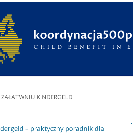
 ZAŁATWNIU KINDERGELD
dergeld – praktyczny poradnik dla