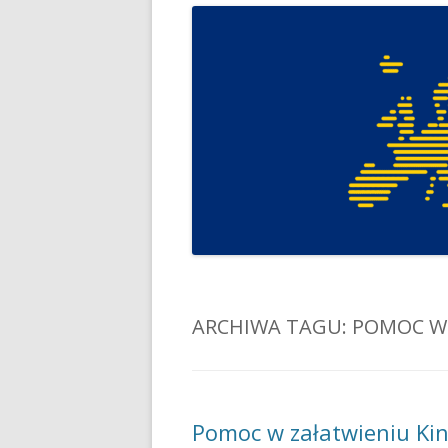
ARCHIWA TAGU:
POMOC W
Pomoc w załatwieniu Kin