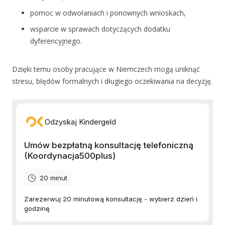
pomoc w odwołaniach i ponownych wnioskach,
wsparcie w sprawach dotyczących dodatku
dyferencyjnego.
Dzięki temu osoby pracujące w Niemczech mogą uniknąć
stresu, błędów formalnych i długiego oczekiwania na decyzję.