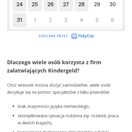
Dlaczego wiele osób korzysta z firm
załatwiających Kindergeld?
Choć wniosek można złożyć samodzielnie, wiele osób
decyduje się na pomoc specjalistów z kilku powodów:
brak znajomości języka niemieckiego,
skomplikowana sytuacja rodzinna (np. rozwód, praca
w dwóch krajach),