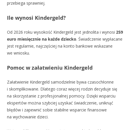
przebiega sprawniej.
Ile wynosi Kindergeld?
Od 2026 roku wysokość Kindergeld jest jednolita i wynosi
259
euro miesięcznie na każde dziecko
. Świadczenie wypłacane
jest regularnie, najczęściej na konto bankowe wskazane
we wniosku.
Pomoc w załatwieniu Kindergeld
Załatwienie Kindergeld samodzielnie bywa czasochłonne
i skomplikowane. Dlatego coraz więcej rodzin decyduje się
na skorzystanie z profesjonalnej pomocy. Dzięki wsparciu
ekspertów można szybciej uzyskać świadczenie, uniknąć
błędów i zapewnić sobie stabilne wsparcie finansowe
na wychowanie dzieci.