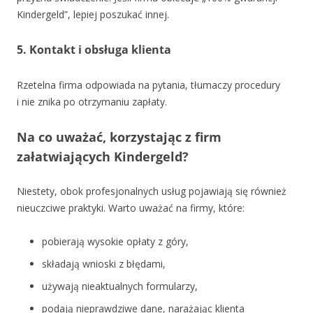
Kindergeld”, lepiej poszukać innej.
5. Kontakt i obsługa klienta
Rzetelna firma odpowiada na pytania, tłumaczy procedury
i nie znika po otrzymaniu zapłaty.
Na co uważać, korzystając z firm
załatwiających Kindergeld?
Niestety, obok profesjonalnych usług pojawiają się również
nieuczciwe praktyki. Warto uważać na firmy, które:
pobierają wysokie opłaty z góry,
składają wnioski z błędami,
używają nieaktualnych formularzy,
podają nieprawdziwe dane, narażając klienta