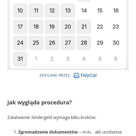
Jak wygląda procedura?
Załatwienie Kindergeld wymaga kilku kroków:
Zgromadzenie dokumentów
– m.in. . akt urodzenia