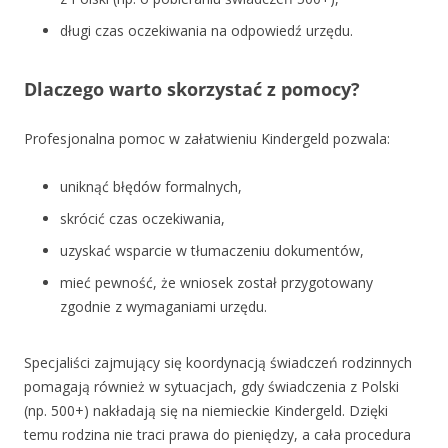
długi czas oczekiwania na odpowiedź urzędu.
Dlaczego warto skorzystać z pomocy?
Profesjonalna pomoc w załatwieniu Kindergeld pozwala:
uniknąć błędów formalnych,
skrócić czas oczekiwania,
uzyskać wsparcie w tłumaczeniu dokumentów,
mieć pewność, że wniosek został przygotowany
zgodnie z wymaganiami urzędu.
Specjaliści zajmujący się koordynacją świadczeń rodzinnych
pomagają również w sytuacjach, gdy świadczenia z Polski
(np. 500+) nakładają się na niemieckie Kindergeld. Dzięki
temu rodzina nie traci prawa do pieniędzy, a cała procedura