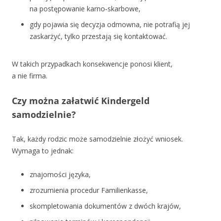
na postępowanie karno‑skarbowe,
gdy pojawia się decyzja odmowna, nie potrafią jej
zaskarżyć, tylko przestają się kontaktować.
W takich przypadkach konsekwencje ponosi klient,
a nie firma.
Czy można załatwić Kindergeld
samodzielnie?
Tak, każdy rodzic może samodzielnie złożyć wniosek.
Wymaga to jednak:
znajomości języka,
zrozumienia procedur Familienkasse,
skompletowania dokumentów z dwóch krajów,