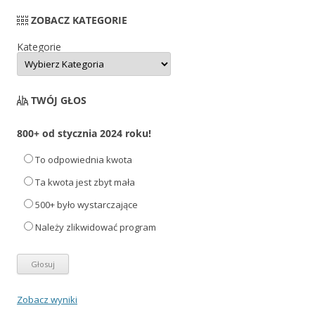
ZOBACZ KATEGORIE
Kategorie
TWÓJ GŁOS
800+ od stycznia 2024 roku!
To odpowiednia kwota
Ta kwota jest zbyt mała
500+ było wystarczające
Należy zlikwidować program
Zobacz wyniki