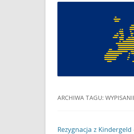
ARCHIWA TAGU:
WYPISANIE
Rezygnacja z Kindergeld 