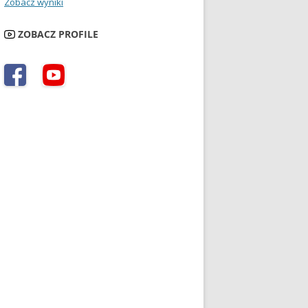
Zobacz wyniki
ZOBACZ PROFILE