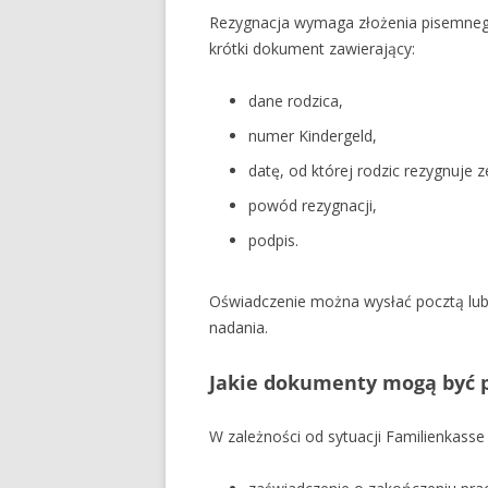
Rezygnacja wymaga złożenia pisemnego
krótki dokument zawierający:
dane rodzica,
numer Kindergeld,
datę, od której rodzic rezygnuje 
powód rezygnacji,
podpis.
Oświadczenie można wysłać pocztą lub
nadania.
Jakie dokumenty mogą być p
W zależności od sytuacji Familienkasse