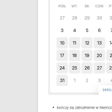
kończy się zatrudnienie w Niemcz