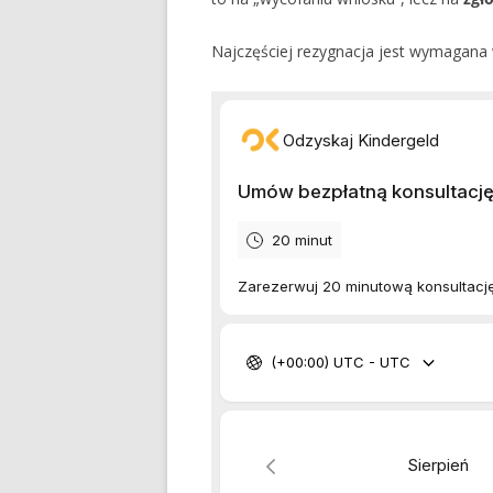
Najczęściej rezygnacja jest wymagana 