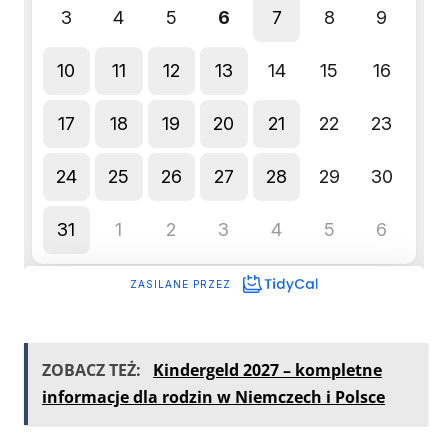
ZOBACZ TEŻ:
Kindergeld 2027 – kompletne
informacje dla rodzin w Niemczech i Polsce