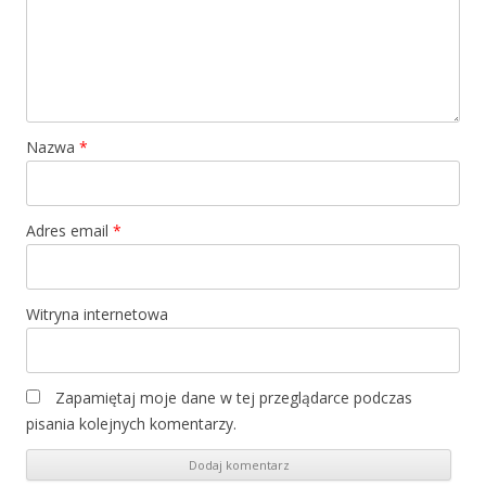
Nazwa
*
Adres email
*
Witryna internetowa
Zapamiętaj moje dane w tej przeglądarce podczas
pisania kolejnych komentarzy.