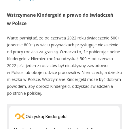
Wstrzymane Kindergeld a prawo do świadczeń
w Polsce
Warto pamiętać, że od czerwca 2022 roku świadczenie 500+
(obecnie 800+) w wielu przypadkach przysługuje niezależnie
od pracy rodzica za granicą. Oznacza to, że pobierając pełne
Kindergeld z Niemiec można odzyskać 500 + od czerwca
2022 jeśli jeden z rodziców był nieaktywny zawodowo
w Polsce lub oboje rodzice pracowali w Niemczech, a dziecko
mieszka w Polsce. Wstrzymane Kindergeld może być dobrym
powodem, aby oprócz Kindergeld, odzyskać świadczenia
po stronie polskiej.