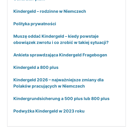
Kindergeld – rodzinne w Niemczech
Polityka prywatności
Muszę oddać Kindergeld – kiedy powstaje
obowiązek zwrotu i co zrobić w takiej sytuacji?
Ankieta sprawdzająca Kindergeld Fragebogen
Kindergeld a 800 plus
Kindergeld 2026 – najważniejsze zmiany dla
Polaków pracujących w Niemczech
Kindergrundsicherung a 500 plus lub 800 plus
Podwyżka Kindergeld w 2023 roku