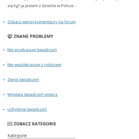
się kg? ja jestem z dziećmi w Polsce…
Zobacz więcej komentarzy na forum
ZNANE PROBLEMY
Nie przekazuje świadczeń
Nie współpracuje z rodzicem
Zwrot świadczeń
Wypłata świadczeń wstecz
Uchylenie świadczeń
ZOBACZ KATEGORIE
Kategorie