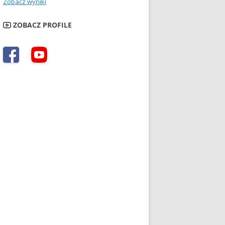
Zobacz wyniki
ZOBACZ PROFILE