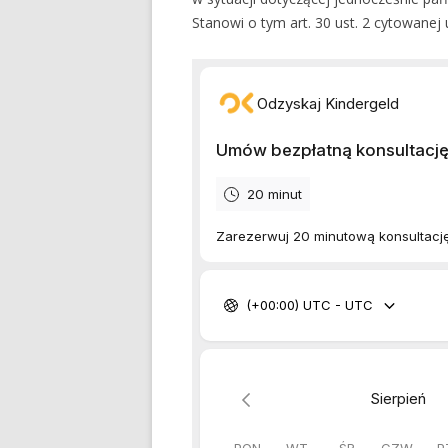
Stanowi o tym art. 30 ust. 2 cytowanej