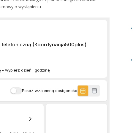
 umowy o wystąpieniu.