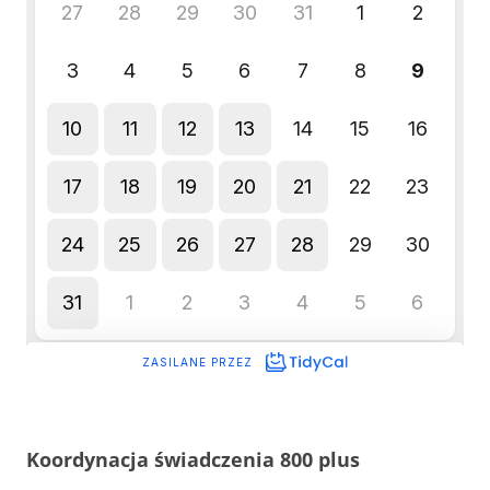
Koordynacja świadczenia 800 plus