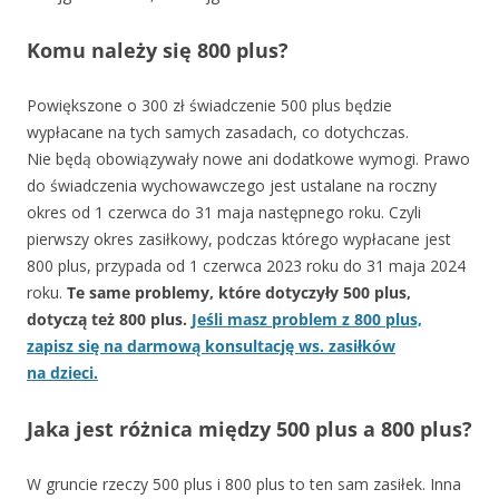
Komu należy się 800 plus?
Powiększone o 300 zł świadczenie 500 plus będzie
wypłacane na tych samych zasadach, co dotychczas.
Nie będą obowiązywały nowe ani dodatkowe wymogi. Prawo
do świadczenia wychowawczego jest ustalane na roczny
okres od 1 czerwca do 31 maja następnego roku. Czyli
pierwszy okres zasiłkowy, podczas którego wypłacane jest
800 plus, przypada od 1 czerwca 2023 roku do 31 maja 2024
roku.
Te same problemy, które dotyczyły 500 plus,
dotyczą też 800 plus.
Jeśli masz problem z 800 plus,
zapisz się na darmową konsultację ws. zasiłków
na dzieci.
Jaka jest różnica między 500 plus a 800 plus?
W gruncie rzeczy 500 plus i 800 plus to ten sam zasiłek. Inna