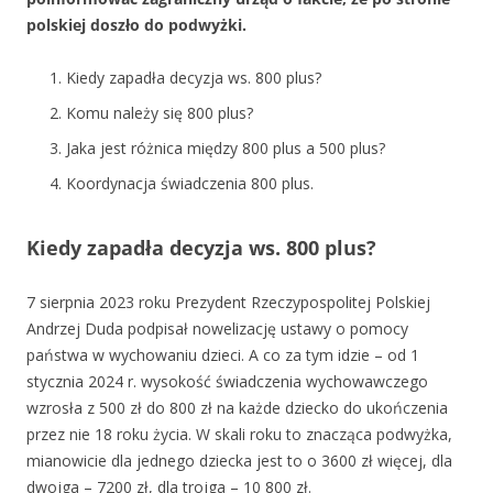
polskiej doszło do podwyżki.
Kiedy zapadła decyzja ws. 800 plus?
Komu należy się 800 plus?
Jaka jest różnica między 800 plus a 500 plus?
Koordynacja świadczenia 800 plus.
Kiedy zapadła decyzja ws. 800 plus?
7 sierpnia 2023 roku Prezydent Rzeczypospolitej Polskiej
Andrzej Duda podpisał nowelizację ustawy o pomocy
państwa w wychowaniu dzieci. A co za tym idzie – od 1
stycznia 2024 r. wysokość świadczenia wychowawczego
wzrosła z 500 zł do 800 zł na każde dziecko do ukończenia
przez nie 18 roku życia. W skali roku to znacząca podwyżka,
mianowicie dla jednego dziecka jest to o 3600 zł więcej, dla
dwojga – 7200 zł, dla trojga – 10 800 zł.