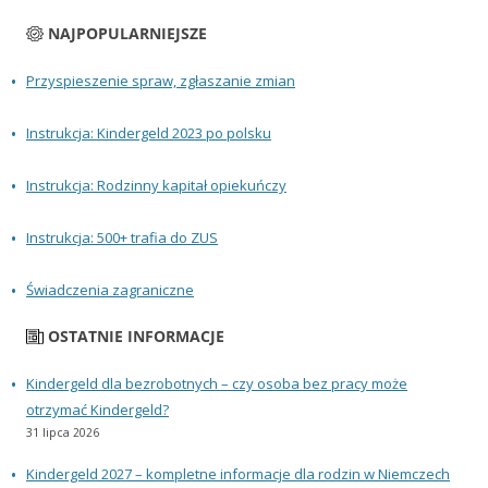
NAJPOPULARNIEJSZE
Przyspieszenie spraw, zgłaszanie zmian
Instrukcja: Kindergeld 2023 po polsku
Instrukcja: Rodzinny kapitał opiekuńczy
Instrukcja: 500+ trafia do ZUS
Świadczenia zagraniczne
OSTATNIE INFORMACJE
Kindergeld dla bezrobotnych – czy osoba bez pracy może
otrzymać Kindergeld?
31 lipca 2026
Kindergeld 2027 – kompletne informacje dla rodzin w Niemczech